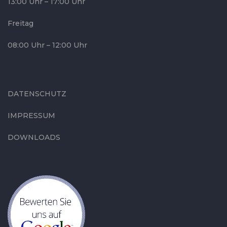
13:00 Uhr – 17:00 Uhr
Freitag
08:00 Uhr – 12:00 Uhr
DATENSCHUTZ
IMPRESSUM
DOWNLOADS