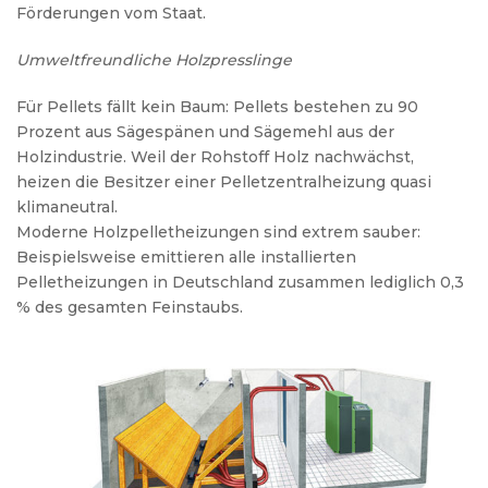
Förderungen vom Staat.
Umweltfreundliche Holzpresslinge
Für Pellets fällt kein Baum: Pellets bestehen zu 90
Prozent aus Sägespänen und Sägemehl aus der
Holzindustrie. Weil der Rohstoff Holz nachwächst,
heizen die Besitzer einer Pelletzentralheizung quasi
klimaneutral.
Moderne Holzpelletheizungen sind extrem sauber:
Beispielsweise emittieren alle installierten
Pelletheizungen in Deutschland zusammen lediglich 0,3
% des gesamten Feinstaubs.